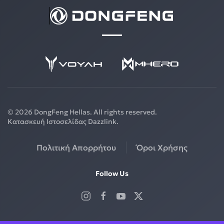
©
2026
DongFeng Hellas. All rights reserved.
Κατασκευή Ιστοσελίδας
Dazzlink
.
Πολιτική Απορρήτου
Όροι Χρήσης
Follow Us