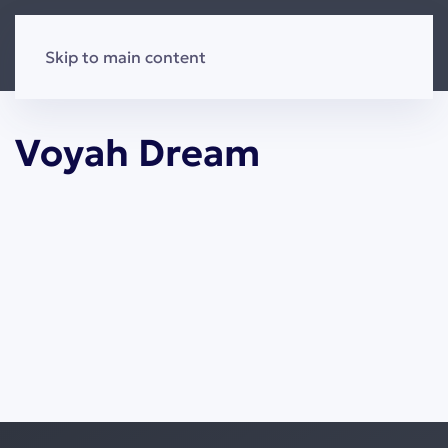
Skip to main content
Voyah Dream